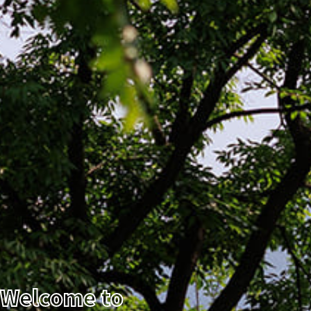
Welcome to