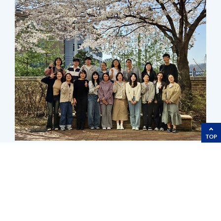
TOP
구성원