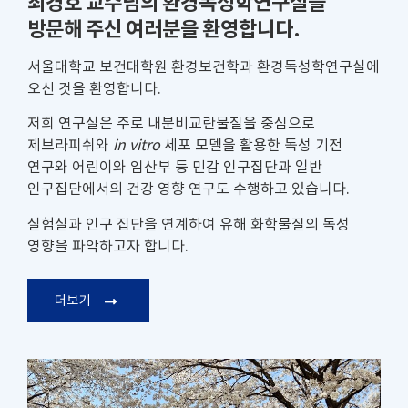
최경호 교수님의 환경독성학연구실을
방문해 주신 여러분을 환영합니다.
서울대학교 보건대학원 환경보건학과 환경독성학연구실에
오신 것을 환영합니다.
저희 연구실은 주로 내분비교란물질을 중심으로
제브라피쉬와
in vitro
세포 모델을 활용한 독성 기전
연구와 어린이와 임산부 등 민감 인구집단과 일반
인구집단에서의 건강 영향 연구도 수행하고 있습니다.
실험실과 인구 집단을 연계하여 유해 화학물질의 독성
영향을 파악하고자 합니다.
더보기