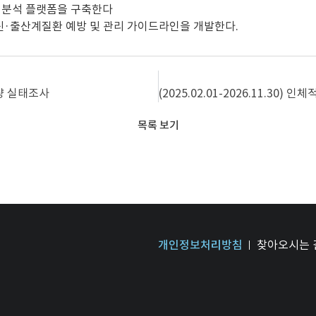
 분석 플랫폼을 구축한다
신·출산계질환 예방 및 관리 가이드라인을 개발한다.
함량 실태조사
목록 보기
개인정보처리방침
찾아오시는 